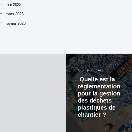
mai 2023
mars 2023
février 2023
Next Post
Quelle est la
réglementation
pour la gestion
des déchets
plastiques de
chantier ?