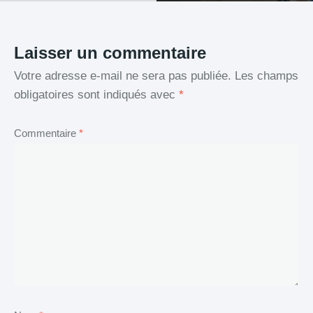
Laisser un commentaire
Votre adresse e-mail ne sera pas publiée.
Les champs
obligatoires sont indiqués avec
*
Commentaire
*