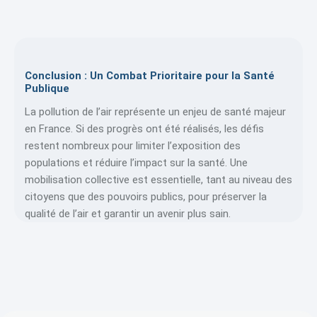
Conclusion : Un Combat Prioritaire pour la Santé
Publique
La pollution de l’air représente un enjeu de santé majeur
en France. Si des progrès ont été réalisés, les défis
restent nombreux pour limiter l’exposition des
populations et réduire l’impact sur la santé. Une
mobilisation collective est essentielle, tant au niveau des
citoyens que des pouvoirs publics, pour préserver la
qualité de l’air et garantir un avenir plus sain.