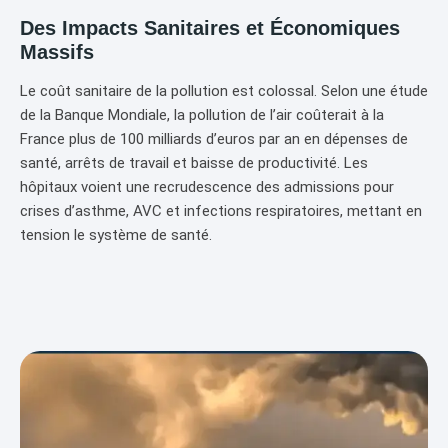
Des Impacts Sanitaires et Économiques
Massifs
Le coût sanitaire de la pollution est colossal. Selon une étude
de la Banque Mondiale, la pollution de l’air coûterait à la
France plus de 100 milliards d’euros par an en dépenses de
santé, arrêts de travail et baisse de productivité. Les
hôpitaux voient une recrudescence des admissions pour
crises d’asthme, AVC et infections respiratoires, mettant en
tension le système de santé.