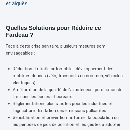
et aiguës.
Quelles Solutions pour Réduire ce
Fardeau ?
Face à cette crise sanitaire, plusieurs mesures sont
envisageables :
Réduction du trafic automobile : développement des
mobilités douces (vélo, transports en commun, véhicules
électriques).
Amélioration de la qualité de l’air intérieur : purification de
l’air dans les écoles et bureaux.
Réglementations plus strictes pour les industries et
l’agriculture : limitation des émissions polluantes.
Sensibilisation et prévention : informer la population sur
les périodes de pics de pollution et les gestes à adopter.