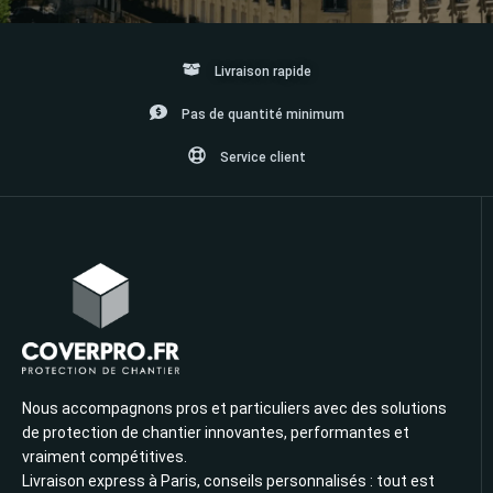
Livraison rapide
Pas de quantité minimum
Service client
Nous accompagnons pros et particuliers avec des solutions
de protection de chantier innovantes, performantes et
vraiment compétitives.
Livraison express à Paris, conseils personnalisés : tout est