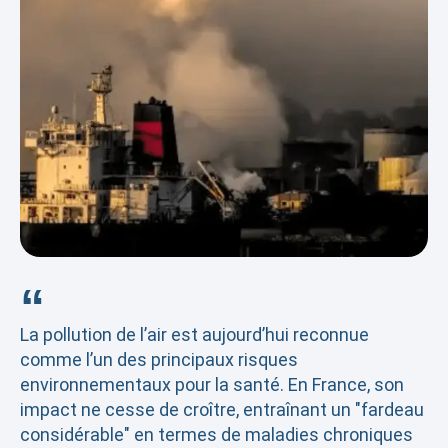
“
La pollution de l’air est aujourd’hui reconnue
comme l’un des principaux risques
environnementaux pour la santé. En France, son
impact ne cesse de croître, entraînant un "fardeau
considérable" en termes de maladies chroniques