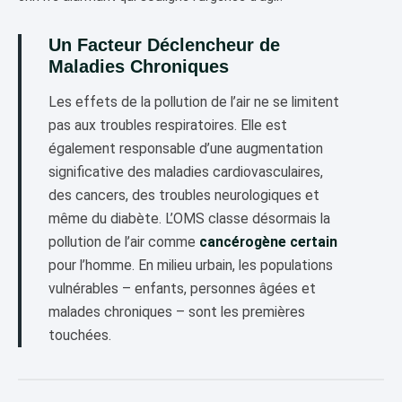
Un Facteur Déclencheur de
Maladies Chroniques
Les effets de la pollution de l’air ne se limitent
pas aux troubles respiratoires. Elle est
également responsable d’une augmentation
significative des maladies cardiovasculaires,
des cancers, des troubles neurologiques et
même du diabète. L’OMS classe désormais la
pollution de l’air comme
cancérogène certain
pour l’homme. En milieu urbain, les populations
vulnérables – enfants, personnes âgées et
malades chroniques – sont les premières
touchées.