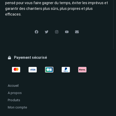
pensé pour vous faire gagner du temps, éviter les imprévus et
garantir des chantiers plus sûrs, plus propres et plus
efficaces.
Payement sécurisé
Accueil
A propos
Produits
Mon compte