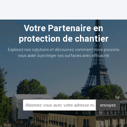
Votre Partenaire en
protection de chantier
Explorez nos solutions et découvrez comment nous pouvons
vous aider à protéger vos surfaces avec efficacité