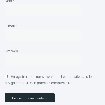
Nom
*
E-mail
*
Site web
Enregistrer mon nom, mon e-mail et mon site dans le
navigateur pour mon prochain commentaire.