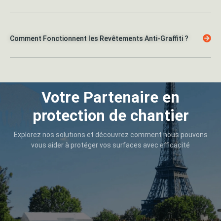
Comment Fonctionnent les Revêtements Anti-Graffiti ?
Votre Partenaire en
protection de chantier
Explorez nos solutions et découvrez comment nous pouvons
vous aider à protéger vos surfaces avec efficacité