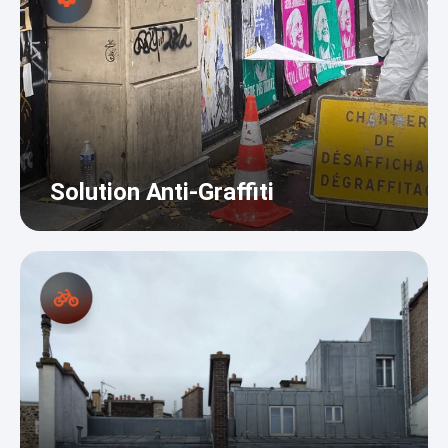
Solution Anti-Graffiti