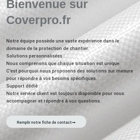
Bienvenue sur
Coverpro.fr
Notre équipe possède une vaste expérience dans le
domaine de la protection de chantier.
Solutions personnalisées :
Nous comprenons que chaque situation est unique.
C'est pourquoi nous proposons des solutions sur mesure
pour répondre à vos besoins spécifiques.
Support dédié :
Notre service client est toujours disponible pour vous
accompagner et répondre à vos questions.
Remplir notre fiche de contact