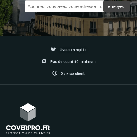
Livraison rapide
Pas de quantité minimum
Service client