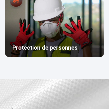
Protection de personnes