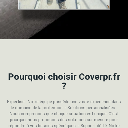
Pourquoi choisir Coverpr.fr
?
Expertise : Notre équipe possède une vaste expérience dans
le domaine de la protection. - Solutions personnalisées :
Nous comprenons que chaque situation est unique. C'est
pourquoi nous proposons des solutions sur mesure pour
répondre à vos besoins spécifiques. - Support dédié: Notre