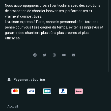
Nous accompagnons pros et particuliers avec des solutions
de protection de chantier innovantes, performantes et
vraiment compétitives.
Livraison express à Paris, conseils personnalisés : tout est
pensé pour vous faire gagner du temps, éviter les imprévus et
garantir des chantiers plus sûrs, plus propres et plus
efficaces.
Payement sécurisé
Accueil