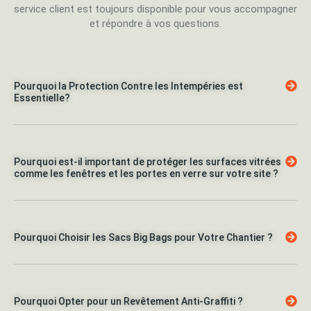
service client est toujours disponible pour vous accompagner
et répondre à vos questions.
Pourquoi la Protection Contre les Intempéries est
Essentielle?
Pourquoi est-il important de protéger les surfaces vitrées
comme les fenêtres et les portes en verre sur votre site ?
Pourquoi Choisir les Sacs Big Bags pour Votre Chantier ?
Pourquoi Opter pour un Revêtement Anti-Graffiti ?