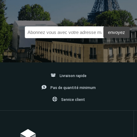
Livraison rapide
Pas de quantité minimum
Service client