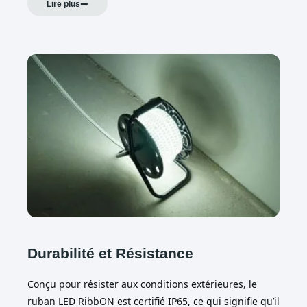
Lire plus
Durabilité et Résistance
Conçu pour résister aux conditions extérieures, le
ruban LED RibbON est certifié IP65, ce qui signifie qu’il