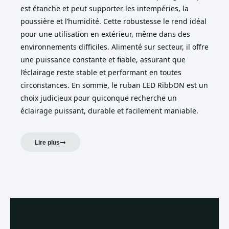
est étanche et peut supporter les intempéries, la
poussière et l’humidité. Cette robustesse le rend idéal
pour une utilisation en extérieur, même dans des
environnements difficiles. Alimenté sur secteur, il offre
une puissance constante et fiable, assurant que
l’éclairage reste stable et performant en toutes
circonstances. En somme, le ruban LED RibbON est un
choix judicieux pour quiconque recherche un
éclairage puissant, durable et facilement maniable.
Lire plus