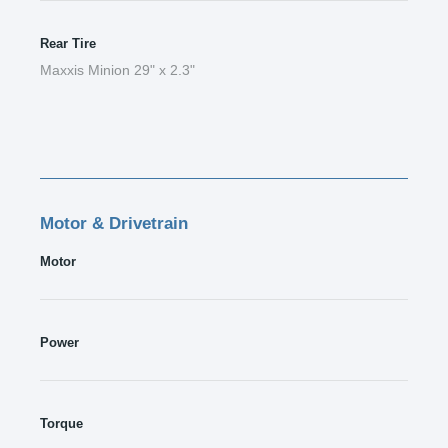
Rear Tire
Maxxis Minion 29" x 2.3"
Motor & Drivetrain
Motor
Power
Torque