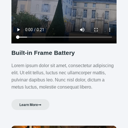
Built-in Frame Battery
Lorem ipsum dolor sit amet, consectetur adipiscing
elit. Ut elit tellus, luctus nec ullamcorper mattis,
pulvinar dapibus leo. Nunc nisl dolor, dictum a
metus luctus, molestie consequat libero.
Learn More