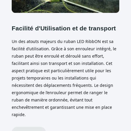
Facilité d'Utilisation et de transport
Un des atouts majeurs du ruban LED RibbON est sa
facilité d’utilisation. Grâce à son enrouleur intégré, le
ruban peut être enroulé et déroulé sans effort,
facilitant ainsi son transport et son installation. Cet
aspect pratique est particulièrement utile pour les
projets temporaires ou les installations qui
nécessitent des déplacements fréquents. Le design
ergonomique de l’enrouleur permet de ranger le
ruban de manière ordonnée, évitant tout
enchevêtrement et garantissant une mise en place
rapide.