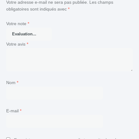
Votre adresse e-mail ne sera pas publiée.
Les champs
obligatoires sont indiqués avec
*
Votre note
*
Votre avis
*
Nom
*
E-mail
*