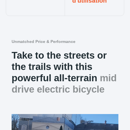
d'utilisation
Unmatched Price & Performance
Take to the streets or
the trails with this
powerful all-terrain
mid
drive electric bicycle