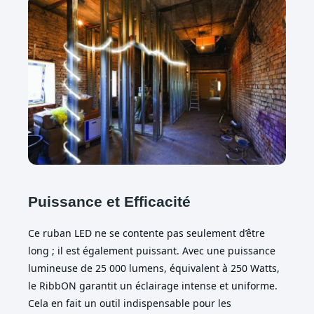
Puissance et Efficacité
Ce ruban LED ne se contente pas seulement d’être
long ; il est également puissant. Avec une puissance
lumineuse de 25 000 lumens, équivalent à 250 Watts,
le RibbON garantit un éclairage intense et uniforme.
Cela en fait un outil indispensable pour les