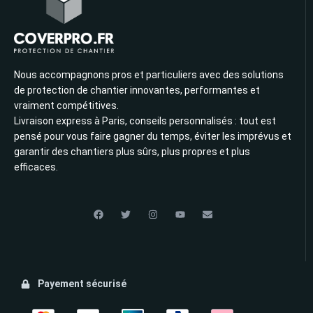
Nous accompagnons pros et particuliers avec des solutions
de protection de chantier innovantes, performantes et
vraiment compétitives.
Livraison express à Paris, conseils personnalisés : tout est
pensé pour vous faire gagner du temps, éviter les imprévus et
garantir des chantiers plus sûrs, plus propres et plus
efficaces.
Payement sécurisé