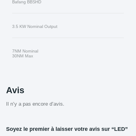
Bafang BBSHD
3.5 KW Nominal Output
7NM Nominal
30NM Max
Avis
Il n’y a pas encore d’avis.
Soyez le premier à laisser votre avis sur “LED”