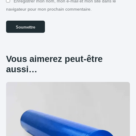
Enregistrer mon nom, mon e-mail et mon site dans le
navigateur pour mon prochain commentaire.
Vous aimerez peut-être
aussi…