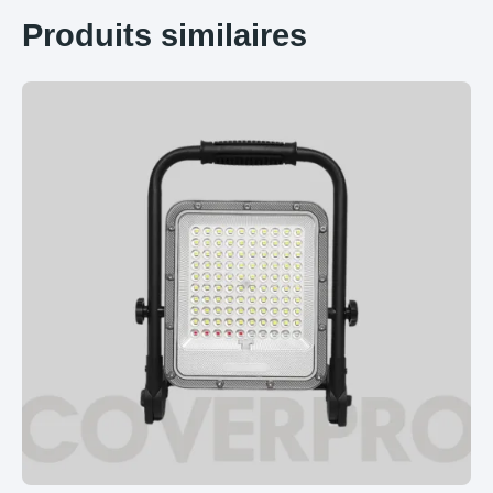
Produits similaires