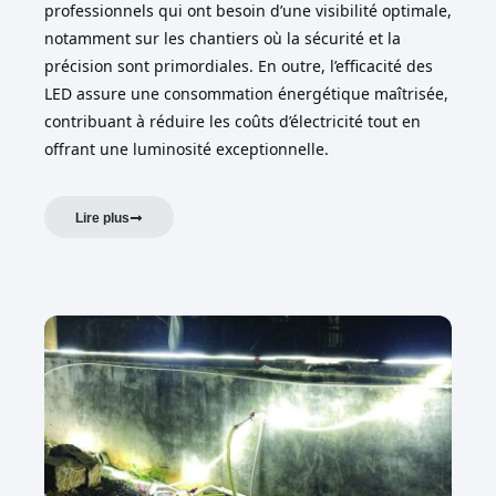
professionnels qui ont besoin d’une visibilité optimale,
notamment sur les chantiers où la sécurité et la
précision sont primordiales. En outre, l’efficacité des
LED assure une consommation énergétique maîtrisée,
contribuant à réduire les coûts d’électricité tout en
offrant une luminosité exceptionnelle.
Lire plus