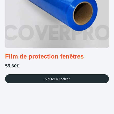
Film de protection fenêtres
55.60
€
Ajouter au panier