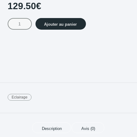
129.50
€
Ajouter au panier
Eclairage
Description
Avis (0)