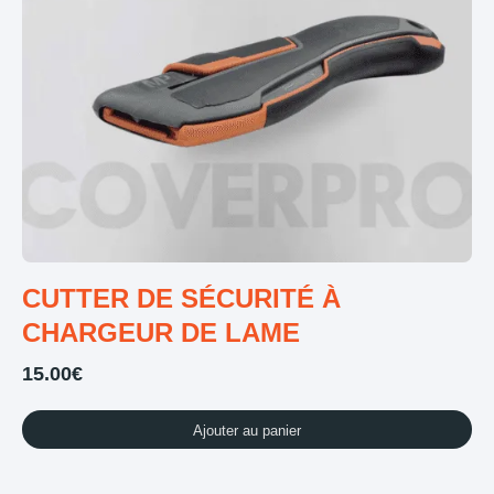
CUTTER DE SÉCURITÉ À
CHARGEUR DE LAME
15.00
€
Ajouter au panier