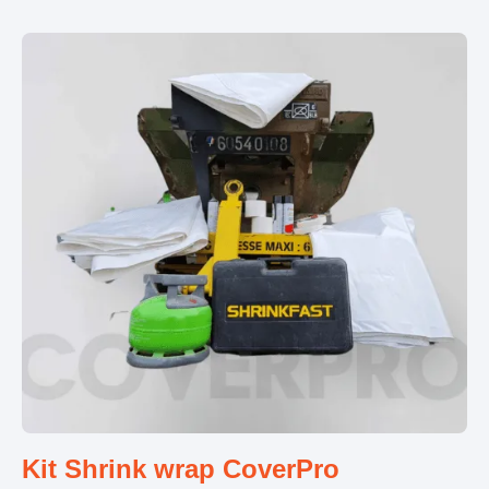
Kit Shrink wrap CoverPro