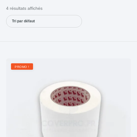
4 résultats affichés
PROMO !