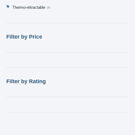
Thermo-rétractable
4
Filter by Price
Filter by Rating