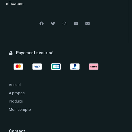
efficaces.
Payement sécurisé
Accueil
A propos
Produits
Mon compte
Contact