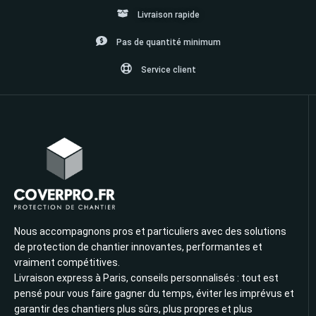
Livraison rapide
Pas de quantité minimum
Service client
Nous accompagnons pros et particuliers avec des solutions
de protection de chantier innovantes, performantes et
vraiment compétitives.
Livraison express à Paris, conseils personnalisés : tout est
pensé pour vous faire gagner du temps, éviter les imprévus et
garantir des chantiers plus sûrs, plus propres et plus