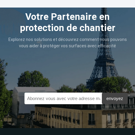
Votre Partenaire en
protection de chantier
Explorez nos solutions et découvrez comment nous pouvons
vous aider à protéger vos surfaces avec efficacité